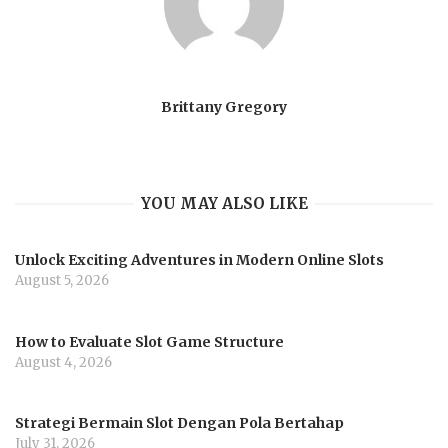
Brittany Gregory
YOU MAY ALSO LIKE
Unlock Exciting Adventures in Modern Online Slots
August 5, 2026
How to Evaluate Slot Game Structure
August 4, 2026
Strategi Bermain Slot Dengan Pola Bertahap
July 31, 2026