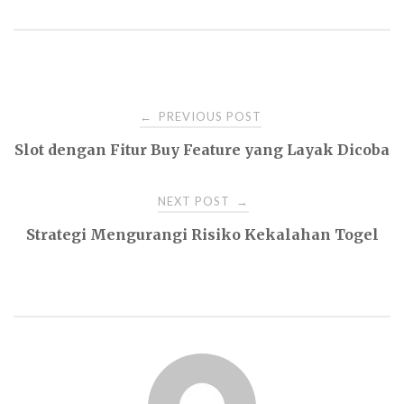
Post
PREVIOUS POST
←
Slot dengan Fitur Buy Feature yang Layak Dicoba
navigation
NEXT POST
→
Strategi Mengurangi Risiko Kekalahan Togel