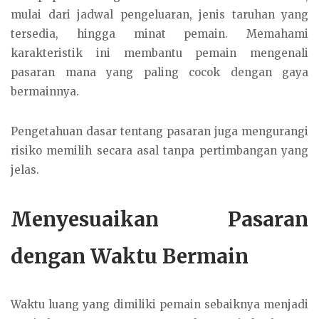
mulai dari jadwal pengeluaran, jenis taruhan yang
tersedia, hingga minat pemain. Memahami
karakteristik ini membantu pemain mengenali
pasaran mana yang paling cocok dengan gaya
bermainnya.
Pengetahuan dasar tentang pasaran juga mengurangi
risiko memilih secara asal tanpa pertimbangan yang
jelas.
Menyesuaikan Pasaran
dengan Waktu Bermain
Waktu luang yang dimiliki pemain sebaiknya menjadi