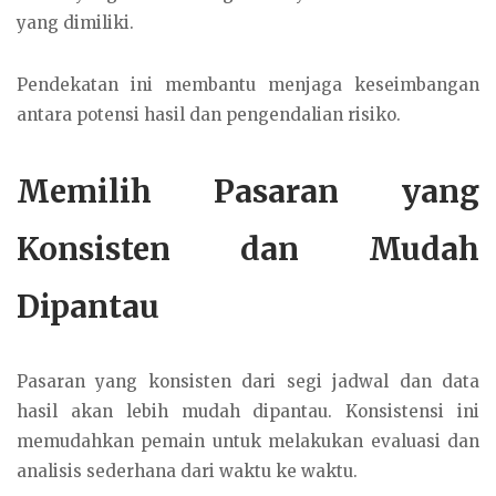
yang dimiliki.
Pendekatan ini membantu menjaga keseimbangan
antara potensi hasil dan pengendalian risiko.
Memilih Pasaran yang
Konsisten dan Mudah
Dipantau
Pasaran yang konsisten dari segi jadwal dan data
hasil akan lebih mudah dipantau. Konsistensi ini
memudahkan pemain untuk melakukan evaluasi dan
analisis sederhana dari waktu ke waktu.