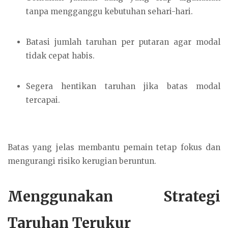
tanpa mengganggu kebutuhan sehari-hari.
Batasi jumlah taruhan per putaran agar modal
tidak cepat habis.
Segera hentikan taruhan jika batas modal
tercapai.
Batas yang jelas membantu pemain tetap fokus dan
mengurangi risiko kerugian beruntun.
Menggunakan Strategi
Taruhan Terukur