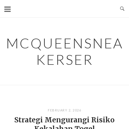
Skip
to
content
MCQUEENSNEA
KERSER
FEBRUARY 2, 2026
Strategi Mengurangi Risiko
Kekalahan Togel