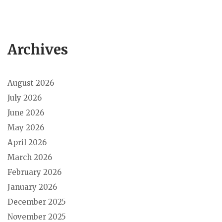
Archives
August 2026
July 2026
June 2026
May 2026
April 2026
March 2026
February 2026
January 2026
December 2025
November 2025