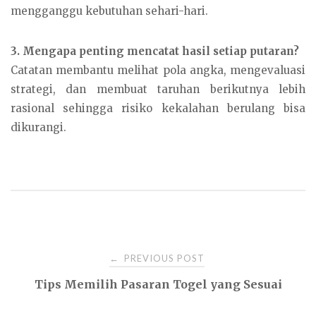
mengganggu kebutuhan sehari-hari.
3. Mengapa penting mencatat hasil setiap putaran?
Catatan membantu melihat pola angka, mengevaluasi
strategi, dan membuat taruhan berikutnya lebih
rasional sehingga risiko kekalahan berulang bisa
dikurangi.
Post
PREVIOUS POST
←
Tips Memilih Pasaran Togel yang Sesuai
navigation