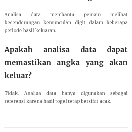
Analisa
data
membantu
pemain
melihat
kecenderungan
kemunculan
digit
dalam
beberapa
periode
hasil
keluaran.
Apakah
analisa
data
dapat
memastikan
angka
yang
akan
keluar?
Tidak.
Analisa
data
hanya
digunakan
sebagai
referensi
karena
hasil
togel
tetap
bersifat
acak.