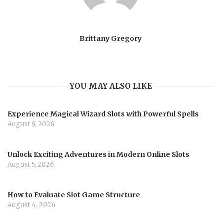
Brittany Gregory
YOU MAY ALSO LIKE
Experience Magical Wizard Slots with Powerful Spells
August 9, 2026
Unlock Exciting Adventures in Modern Online Slots
August 5, 2026
How to Evaluate Slot Game Structure
August 4, 2026