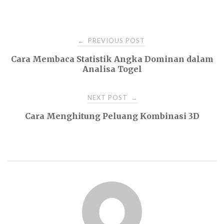
Post
PREVIOUS POST
←
Cara Membaca Statistik Angka Dominan dalam
navigation
Analisa Togel
NEXT POST
→
Cara Menghitung Peluang Kombinasi 3D