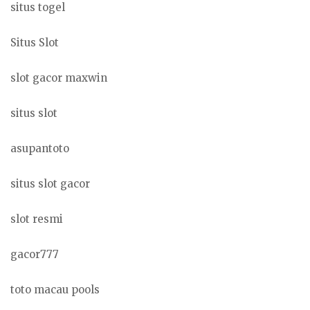
situs togel
Situs Slot
slot gacor maxwin
situs slot
asupantoto
situs slot gacor
slot resmi
gacor777
toto macau pools