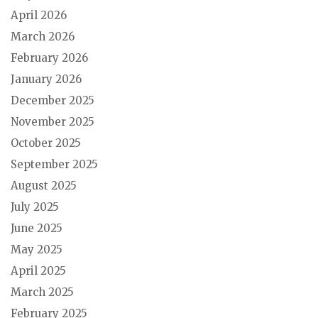
April 2026
March 2026
February 2026
January 2026
December 2025
November 2025
October 2025
September 2025
August 2025
July 2025
June 2025
May 2025
April 2025
March 2025
February 2025