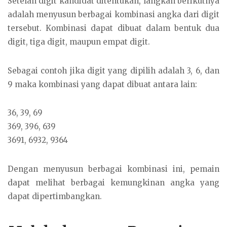
Setelah
digit
kandidat
ditentukan,
langkah
berikutnya
adalah
menyusun
berbagai
kombinasi
angka
dari
digit
tersebut.
Kombinasi
dapat
dibuat
dalam
bentuk
dua
digit,
tiga
digit,
maupun
empat
digit.
Sebagai
contoh
jika
digit
yang
dipilih
adalah
3,
6,
dan
9
maka
kombinasi
yang
dapat
dibuat
antara
lain:
36,
39,
69
369,
396,
639
3691,
6932,
9364
Dengan
menyusun
berbagai
kombinasi
ini,
pemain
dapat
melihat
berbagai
kemungkinan
angka
yang
dapat
dipertimbangkan.