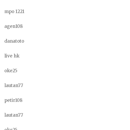
mpo 1221
agen108
danatoto
live hk
oke25
lautan77
petir108
lautan77
oke25