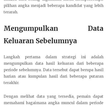
pilihan
angka
menjadi
beberapa
kandidat
yang
lebih
terarah.
Mengumpulkan
Data
Keluaran
Sebelumnya
Langkah
pertama
dalam
strategi
ini
adalah
mengumpulkan
data
hasil
keluaran
dari
beberapa
periode
sebelumnya.
Data
tersebut
dapat
berupa
hasil
harian
atau
kumpulan
hasil
dari
beberapa
putaran
terakhir.
Dengan
melihat
data
yang
tersedia,
pemain
dapat
memahami
bagaimana
angka
muncul
dalam
periode