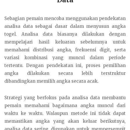
Sebagian
pemain
mencoba
menggunakan
pendekatan
analisa
data
sebagai
dasar
dalam
menyusun
angka
togel.
Analisa
data
biasanya
dilakukan
dengan
mempelajari
hasil
keluaran
sebelumnya
untuk
memahami
distribusi
angka,
frekuensi
digit,
serta
variasi
kombinasi
yang
muncul
dalam
periode
tertentu.
Dengan
pendekatan
ini,
proses
pemilihan
angka
dilakukan
secara
lebih
terstruktur
dibandingkan
memilih
angka
secara
acak.
Strategi
yang
berfokus
pada
analisa
data
membantu
pemain
memahami
bagaimana
angka
muncul
dari
waktu
ke
waktu.
Walaupun
metode
ini
tidak
dapat
memastikan
angka
yang
akan
keluar
berikutnya,
analisa
data
sering
digunakan
untuk
mempersempit