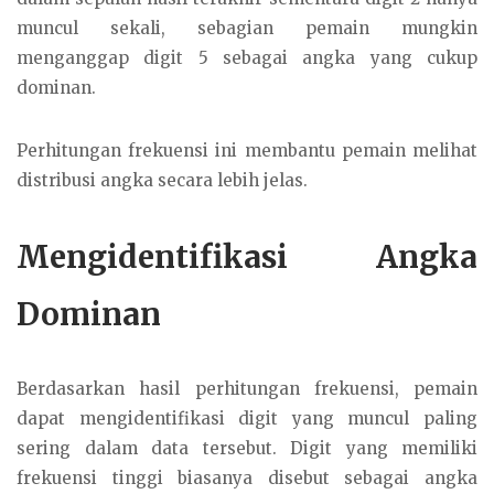
muncul
sekali,
sebagian
pemain
mungkin
menganggap
digit
5
sebagai
angka
yang
cukup
dominan.
Perhitungan
frekuensi
ini
membantu
pemain
melihat
distribusi
angka
secara
lebih
jelas.
Mengidentifikasi
Angka
Dominan
Berdasarkan
hasil
perhitungan
frekuensi,
pemain
dapat
mengidentifikasi
digit
yang
muncul
paling
sering
dalam
data
tersebut.
Digit
yang
memiliki
frekuensi
tinggi
biasanya
disebut
sebagai
angka