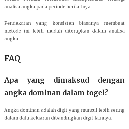
analisa
angka
pada
periode
berikutnya.
Pendekatan
yang
konsisten
biasanya
membuat
metode
ini
lebih
mudah
diterapkan
dalam
analisa
angka.
FAQ
Apa
yang
dimaksud
dengan
angka
dominan
dalam
togel?
Angka
dominan
adalah
digit
yang
muncul
lebih
sering
dalam
data
keluaran
dibandingkan
digit
lainnya.