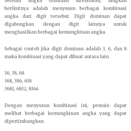
Setelah
angka
dominan
ditentukan,
langkah
berikutnya
adalah
menyusun
berbagai
kombinasi
angka
dari
digit
tersebut.
Digit
dominan
dapat
digabungkan
dengan
digit
lainnya
untuk
menghasilkan
berbagai
kemungkinan
angka.
Sebagai
contoh
jika
digit
dominan
adalah
3,
6,
dan
8
maka
kombinasi
yang
dapat
dibuat
antara
lain:
36,
38,
68
368,
386,
638
3681,
6832,
8364
Dengan
menyusun
kombinasi
ini,
pemain
dapat
melihat
berbagai
kemungkinan
angka
yang
dapat
dipertimbangkan.