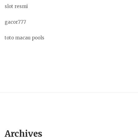
slot resmi
gacor777
toto macau pools
Archives