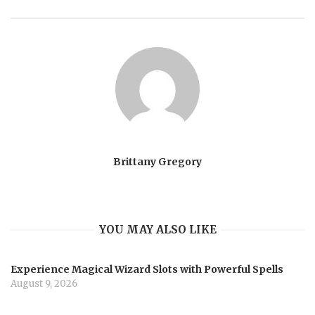
Brittany Gregory
YOU MAY ALSO LIKE
Experience Magical Wizard Slots with Powerful Spells
August 9, 2026