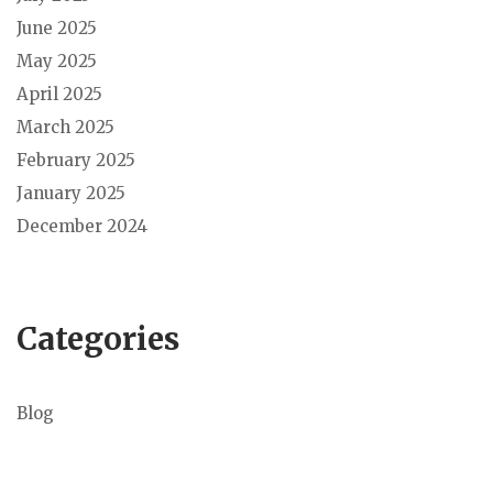
June 2025
May 2025
April 2025
March 2025
February 2025
January 2025
December 2024
Categories
Blog