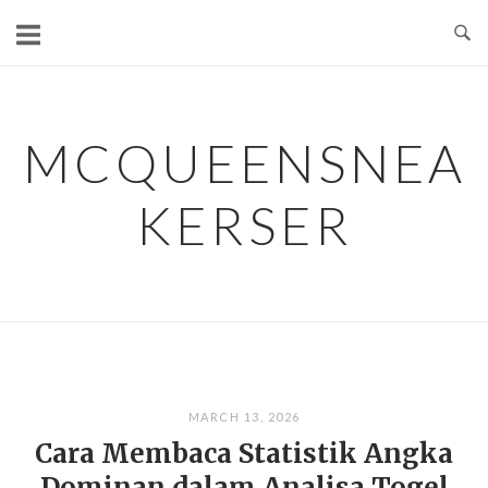
Skip
to
content
MCQUEENSNEA
KERSER
MARCH 13, 2026
Cara Membaca Statistik Angka
Dominan dalam Analisa Togel