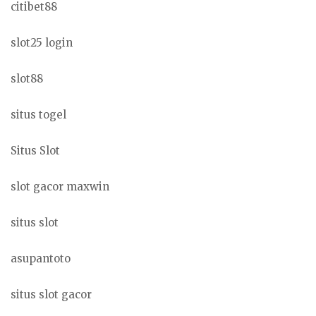
citibet88
slot25 login
slot88
situs togel
Situs Slot
slot gacor maxwin
situs slot
asupantoto
situs slot gacor