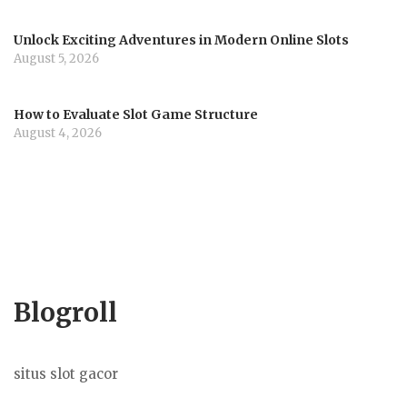
Unlock Exciting Adventures in Modern Online Slots
August 5, 2026
How to Evaluate Slot Game Structure
August 4, 2026
Blogroll
situs slot gacor