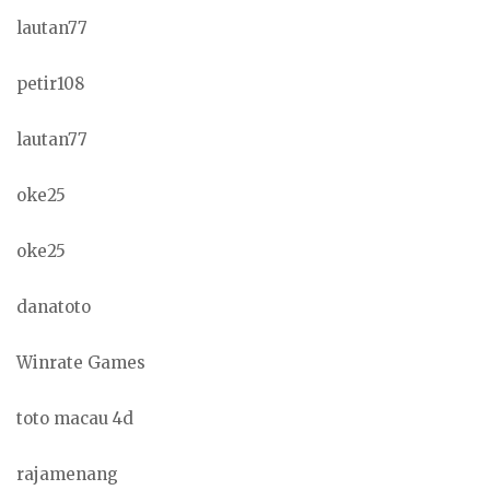
lautan77
petir108
lautan77
oke25
oke25
danatoto
Winrate Games
toto macau 4d
rajamenang