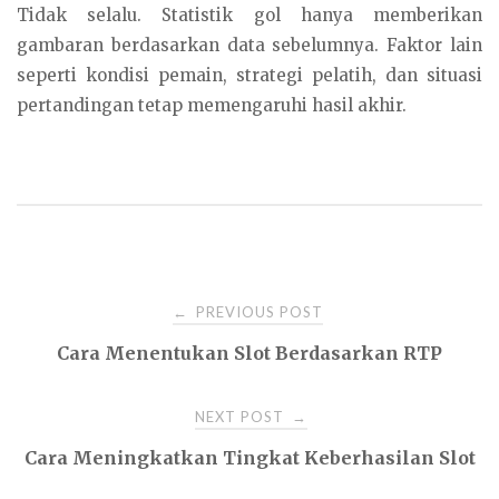
Tidak selalu. Statistik gol hanya memberikan
gambaran berdasarkan data sebelumnya. Faktor lain
seperti kondisi pemain, strategi pelatih, dan situasi
pertandingan tetap memengaruhi hasil akhir.
Post
PREVIOUS POST
←
Cara Menentukan Slot Berdasarkan RTP
navigation
NEXT POST
→
Cara Meningkatkan Tingkat Keberhasilan Slot