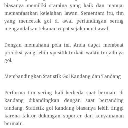
biasanya memiliki stamina yang baik dan mampu
memanfaatkan kelelahan lawan. Sementara itu, tim
yang mencetak gol di awal pertandingan sering
mengandalkan tekanan cepat sejak menit awal.
Dengan memahami pola ini, Anda dapat membuat
prediksi yang lebih spesifik terkait waktu terjadinya
gol.
Membandingkan Statistik Gol Kandang dan Tandang
Performa tim sering kali berbeda saat bermain di
kandang dibandingkan dengan saat bertanding
tandang. Statistik gol kandang biasanya lebih tinggi
karena faktor dukungan suporter dan kenyamanan
bermain.