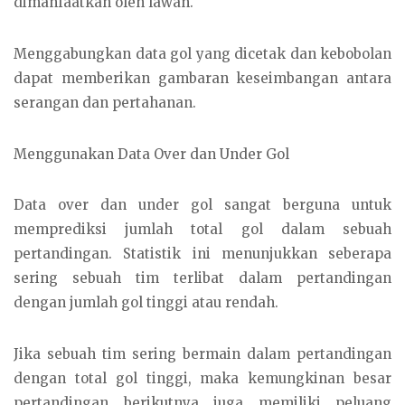
dimanfaatkan oleh lawan.
Menggabungkan data gol yang dicetak dan kebobolan
dapat memberikan gambaran keseimbangan antara
serangan dan pertahanan.
Menggunakan Data Over dan Under Gol
Data over dan under gol sangat berguna untuk
memprediksi jumlah total gol dalam sebuah
pertandingan. Statistik ini menunjukkan seberapa
sering sebuah tim terlibat dalam pertandingan
dengan jumlah gol tinggi atau rendah.
Jika sebuah tim sering bermain dalam pertandingan
dengan total gol tinggi, maka kemungkinan besar
pertandingan berikutnya juga memiliki peluang