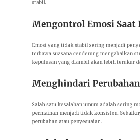
stabil.
Mengontrol Emosi Saat
Emosi yang tidak stabil sering menjadi pe
terbawa suasana cenderung mengabaikan str
keputusan yang diambil akan lebih terukur d
Menghindari Perubahan 
Salah satu kesalahan umum adalah sering men
permainan menjadi tidak konsisten. Sebaikny
perubahan atau penyesuaian.