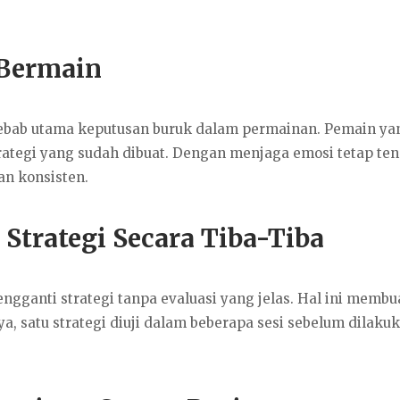
 Bermain
nyebab utama keputusan buruk dalam permainan. Pemain ya
ategi yang sudah dibuat. Dengan menjaga emosi tetap ten
an konsisten.
Strategi Secara Tiba-Tiba
gganti strategi tanpa evaluasi yang jelas. Hal ini membua
a, satu strategi diuji dalam beberapa sesi sebelum dilaku