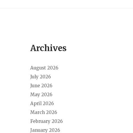
Archives
August 2026
July 2026
June 2026
May 2026
April 2026
March 2026
February 2026
January 2026