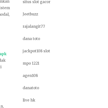
inkan
situs slot gacor
sistem
Jeetbuzz
modal,
rajalangit77
dana toto
jackpot108 slot
apk
dak
mpo 1221
i
agen108
danatoto
live hk
n,