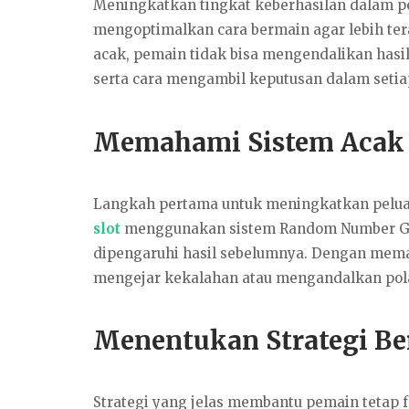
Meningkatkan tingkat keberhasilan dalam p
mengoptimalkan cara bermain agar lebih tera
acak, pemain tidak bisa mengendalikan hasil
serta cara mengambil keputusan dalam setia
Memahami Sistem Acak 
Langkah pertama untuk meningkatkan pelua
slot
menggunakan sistem Random Number Gene
dipengaruhi hasil sebelumnya. Dengan mema
mengejar kekalahan atau mengandalkan pola 
Menentukan Strategi Be
Strategi yang jelas membantu pemain tetap 