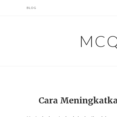
Skip
BLOG
to
content
MCQ
Cara Meningkatkan