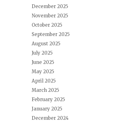
December 2025
November 2025
October 2025
September 2025
August 2025
July 2025
June 2025
May 2025
April 2025
March 2025
February 2025
January 2025
December 2024