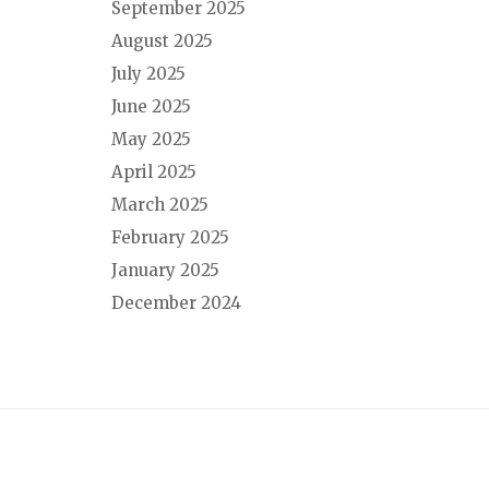
September 2025
August 2025
July 2025
June 2025
May 2025
April 2025
March 2025
February 2025
January 2025
December 2024