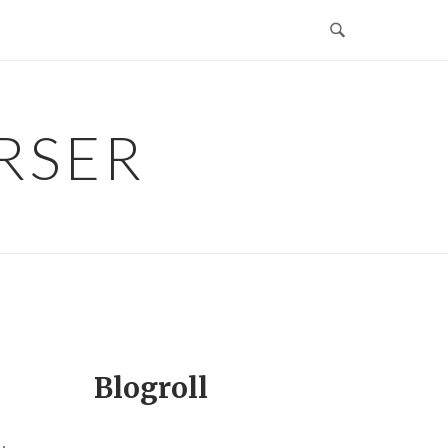
RSER
Blogroll