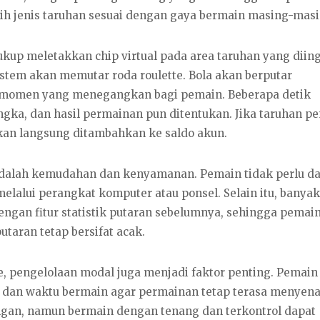
ih jenis taruhan sesuai dengan gaya bermain masing-masi
kup meletakkan chip virtual pada area taruhan yang diin
sistem akan memutar roda roulette. Bola akan berputar
 momen yang menegangkan bagi pemain. Beberapa detik
angka, dan hasil permainan pun ditentukan. Jika taruhan p
kan langsung ditambahkan ke saldo akun.
 adalah kemudahan dan kenyamanan. Pemain tidak perlu d
melalui perangkat komputer atau ponsel. Selain itu, banyak
engan fitur statistik putaran sebelumnya, sehingga pemai
utaran tetap bersifat acak.
e, pengelolaan modal juga menjadi faktor penting. Pemain
 dan waktu bermain agar permainan tetap terasa menyen
an, namun bermain dengan tenang dan terkontrol dapat