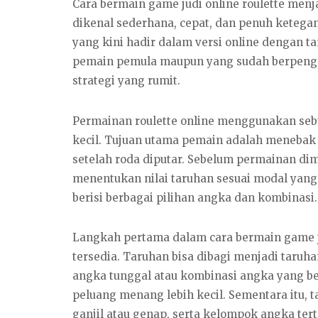
Cara bermain game judi online roulette menj
dikenal sederhana, cepat, dan penuh ketega
yang kini hadir dalam versi online dengan 
pemain pemula maupun yang sudah berpenga
strategi yang rumit.
Permainan roulette online menggunakan seb
kecil. Tujuan utama pemain adalah menebak 
setelah roda diputar. Sebelum permainan dim
menentukan nilai taruhan sesuai modal yang 
berisi berbagai pilihan angka dan kombinasi.
Langkah pertama dalam cara bermain game j
tersedia. Taruhan bisa dibagi menjadi taru
angka tunggal atau kombinasi angka yang 
peluang menang lebih kecil. Sementara itu, 
ganjil atau genap, serta kelompok angka ter