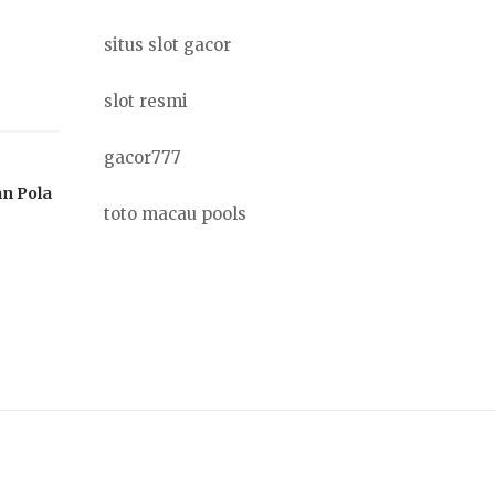
situs slot gacor
slot resmi
gacor777
an Pola
toto macau pools