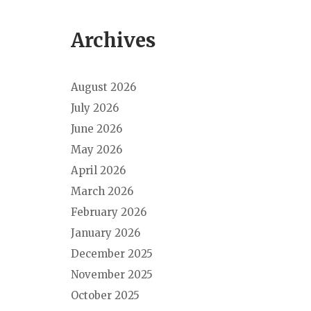
Archives
August 2026
July 2026
June 2026
May 2026
April 2026
March 2026
February 2026
January 2026
December 2025
November 2025
October 2025