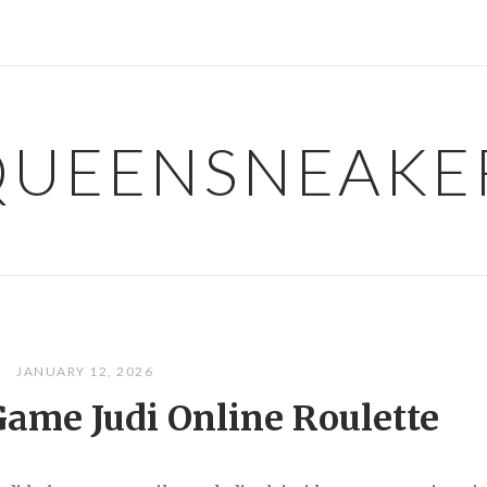
UEENSNEAKE
JANUARY 12, 2026
ame Judi Online Roulette