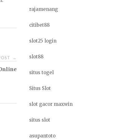
n.
rajamenang
citibet88
slot25 login
slot88
 POST
→
 Online
situs togel
Situs Slot
slot gacor maxwin
situs slot
asupantoto