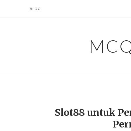
Skip
BLOG
to
content
MCQ
Slot88 untuk P
Per