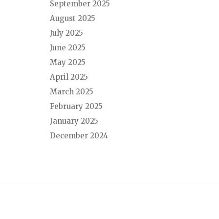
September 2025
August 2025
July 2025
June 2025
May 2025
April 2025
March 2025
February 2025
January 2025
December 2024