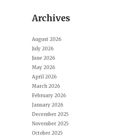
Archives
August 2026
July 2026
June 2026
May 2026
April 2026
March 2026
February 2026
January 2026
December 2025
November 2025
October 2025