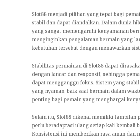
Slot88 menjadi pilihan yang tepat bagi pem
stabil dan dapat diandalkan. Dalam dunia hi
yang sangat memengaruhi kenyamanan bermai
menginginkan pengalaman bermain yang lanc
kebutuhan tersebut dengan menawarkan sist
Stabilitas permainan di Slot88 dapat dirasak
dengan lancar dan responsif, sehingga pema
dapat mengganggu fokus. Sistem yang stab
yang nyaman, baik saat bermain dalam waktu
penting bagi pemain yang menghargai kenya
Selain itu, Slot88 dikenal memiliki tampila
perlu beradaptasi ulang setiap kali kembali 
Konsistensi ini memberikan rasa aman dan n