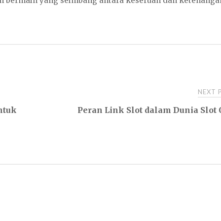
 bermain yang seimbang antara keseruan dan ketenanga
NEXT
ntuk
Peran Link Slot dalam Dunia Slot