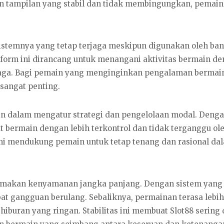
an tampilan yang stabil dan tidak membingungkan, pemain
a sistemnya yang tetap terjaga meskipun digunakan oleh ba
form ini dirancang untuk menangani aktivitas bermain d
rjaga. Bagi pemain yang menginginkan pengalaman bermai
 sangat penting.
n dalam mengatur strategi dan pengelolaan modal. Deng
t bermain dengan lebih terkontrol dan tidak terganggu ol
 ini mendukung pemain untuk tetap tenang dan rasional da
amakan kenyamanan jangka panjang. Dengan sistem yang s
bat gangguan berulang. Sebaliknya, permainan terasa lebih
buran yang ringan. Stabilitas ini membuat Slot88 sering d