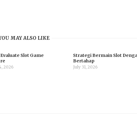
YOU MAY ALSO LIKE
 Evaluate Slot Game
Strategi Bermain Slot Deng
ure
Bertahap
4, 2026
July 31, 2026