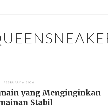
UEENSNEAKE
FEBRUARY 6, 2026
emain yang Menginginkan
mainan Stabil