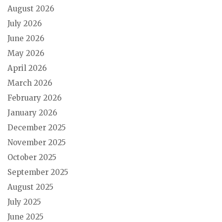
August 2026
July 2026
June 2026
May 2026
April 2026
March 2026
February 2026
January 2026
December 2025
November 2025
October 2025
September 2025
August 2025
July 2025
June 2025