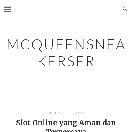
Skip
to
content
MCQUEENSNEA
KERSER
DECEMBER 18, 2025
Slot Online yang Aman dan
Terpercaya