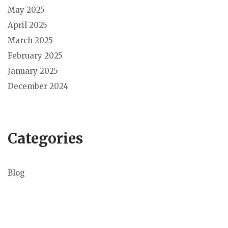
May 2025
April 2025
March 2025
February 2025
January 2025
December 2024
Categories
Blog