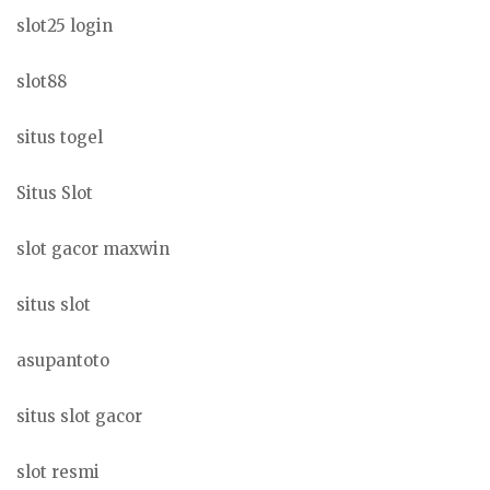
slot25 login
slot88
situs togel
Situs Slot
slot gacor maxwin
situs slot
asupantoto
situs slot gacor
slot resmi