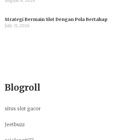
August 4, 2026
Strategi Bermain Slot Dengan Pola Bertahap
July 31, 2026
Blogroll
situs slot gacor
Jeetbuzz