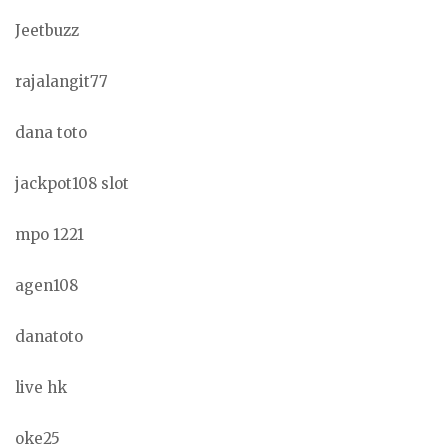
Jeetbuzz
rajalangit77
dana toto
jackpot108 slot
mpo 1221
agen108
danatoto
live hk
oke25