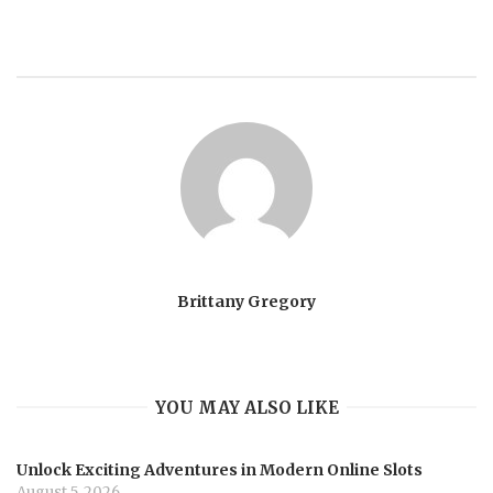
Brittany Gregory
YOU MAY ALSO LIKE
Unlock Exciting Adventures in Modern Online Slots
August 5, 2026