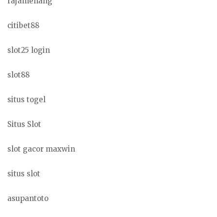
rajamenang
citibet88
slot25 login
slot88
situs togel
Situs Slot
slot gacor maxwin
situs slot
asupantoto