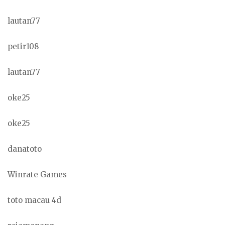
lautan77
petir108
lautan77
oke25
oke25
danatoto
Winrate Games
toto macau 4d