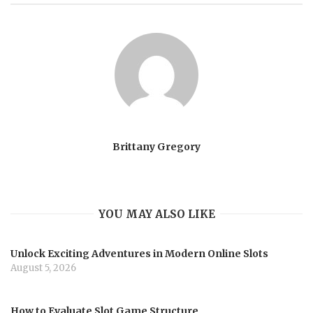
Brittany Gregory
YOU MAY ALSO LIKE
Unlock Exciting Adventures in Modern Online Slots
August 5, 2026
How to Evaluate Slot Game Structure