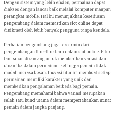
Dengan sistem yang lebih efisien, permainan dapat
diakses dengan lancar baik melalui komputer maupun
perangkat mobile. Hal ini menunjukkan keseriusan
pengembang dalam memastikan slot online dapat
dinikmati oleh lebih banyak pengguna tanpa kendala.
Perhatian pengembang juga tercermin dari
pengembangan fitur-fitur baru dalam slot online. Fitur
tambahan dirancang untuk memberikan variasi dan
dinamika dalam permainan, sehingga pemain tidak
mudah merasa bosan. Inovasi fitur ini membuat setiap
permainan memiliki karakter yang unik dan
memberikan pengalaman berbeda bagi pemain.
Pengembang memahami bahwa variasi merupakan
salah satu kunci utama dalam mempertahankan minat
pemain dalam jangka panjang.