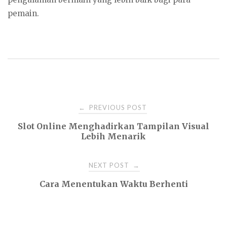
pemain.
Post
PREVIOUS POST
←
Slot Online Menghadirkan Tampilan Visual
navigation
Lebih Menarik
NEXT POST
→
Cara Menentukan Waktu Berhenti