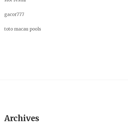
gacor777
toto macau pools
Archives