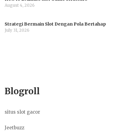
August 4, 2026
Strategi Bermain Slot Dengan Pola Bertahap
July 31, 2026
Blogroll
situs slot gacor
Jeetbuzz