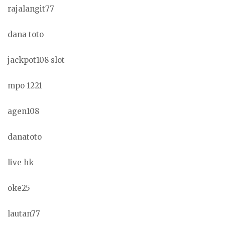
rajalangit77
dana toto
jackpot108 slot
mpo 1221
agen108
danatoto
live hk
oke25
lautan77