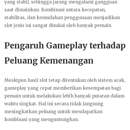
yang stabil, sehingga jarang mengalami gangguan
saat dimainkan. Kombinasi antara kecepatan,
stabilitas, dan kemudahan penggunaan menjadikan
slot jenis ini sangat disukai oleh banyak pemain.
Pengaruh Gameplay terhadap
Peluang Kemenangan
Meskipun hasil slot tetap ditentukan oleh sistem acak,
gameplay yang cepat memberikan kesempatan bagi
pemain untuk melakukan lebih banyak putaran dalam
waktu singkat. Hal ini secara tidak langsung
meningkatkan peluang untuk mendapatkan
kombinasi yang menguntungkan.