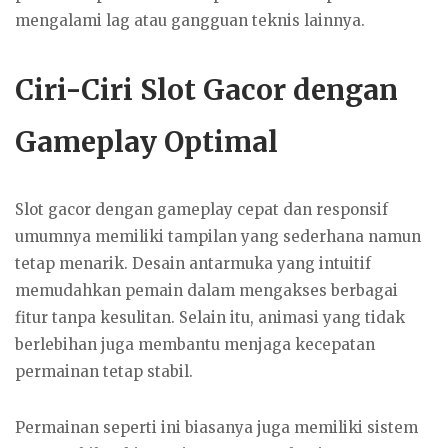
mengalami lag atau gangguan teknis lainnya.
Ciri-Ciri Slot Gacor dengan
Gameplay Optimal
Slot gacor dengan gameplay cepat dan responsif
umumnya memiliki tampilan yang sederhana namun
tetap menarik. Desain antarmuka yang intuitif
memudahkan pemain dalam mengakses berbagai
fitur tanpa kesulitan. Selain itu, animasi yang tidak
berlebihan juga membantu menjaga kecepatan
permainan tetap stabil.
Permainan seperti ini biasanya juga memiliki sistem