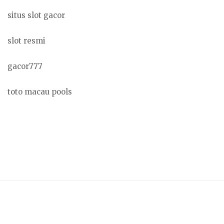
situs slot gacor
slot resmi
gacor777
toto macau pools