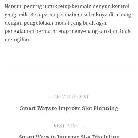
Namun, penting untuk tetap bermain dengan kontrol
yang baik. Kecepatan permainan sebaiknya diimbangi
dengan pengelolaan modal yang bijak agar
pengalaman bermain tetap menyenangkan dan tidak
merugikan.
Post
PREVIOUS POST
←
Smart Ways to Improve Slot Planning
navigation
NEXT POST
→
Smart Ways to Improve Slot Discipline