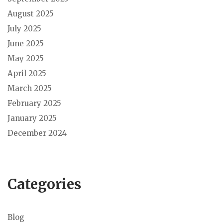
August 2025
July 2025
June 2025
May 2025
April 2025
March 2025
February 2025
January 2025
December 2024
Categories
Blog