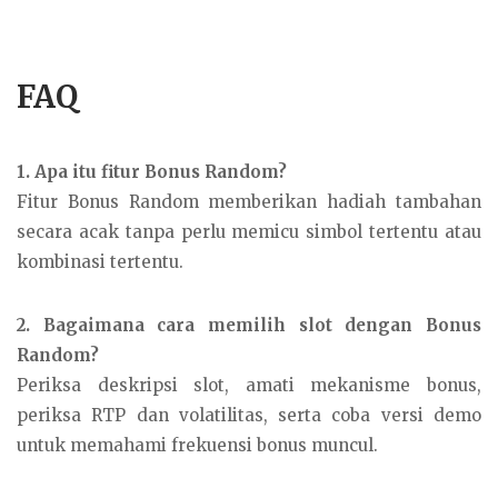
FAQ
1. Apa itu fitur Bonus Random?
Fitur Bonus Random memberikan hadiah tambahan
secara acak tanpa perlu memicu simbol tertentu atau
kombinasi tertentu.
2. Bagaimana cara memilih slot dengan Bonus
Random?
Periksa deskripsi slot, amati mekanisme bonus,
periksa RTP dan volatilitas, serta coba versi demo
untuk memahami frekuensi bonus muncul.