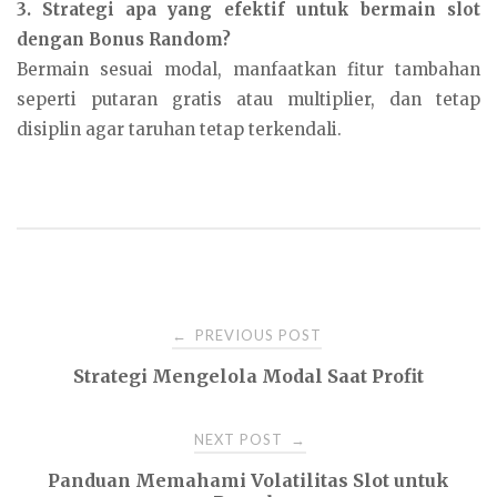
3. Strategi apa yang efektif untuk bermain slot
dengan Bonus Random?
Bermain sesuai modal, manfaatkan fitur tambahan
seperti putaran gratis atau multiplier, dan tetap
disiplin agar taruhan tetap terkendali.
Post
PREVIOUS POST
←
Strategi Mengelola Modal Saat Profit
navigation
NEXT POST
→
Panduan Memahami Volatilitas Slot untuk