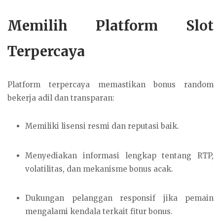
Memilih Platform Slot
Terpercaya
Platform terpercaya memastikan bonus random
bekerja adil dan transparan:
Memiliki lisensi resmi dan reputasi baik.
Menyediakan informasi lengkap tentang RTP,
volatilitas, dan mekanisme bonus acak.
Dukungan pelanggan responsif jika pemain
mengalami kendala terkait fitur bonus.