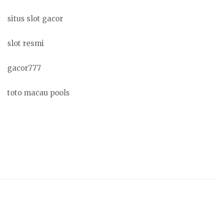
situs slot gacor
slot resmi
gacor777
toto macau pools