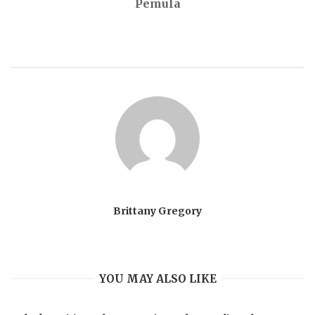
Pemula
Brittany Gregory
YOU MAY ALSO LIKE