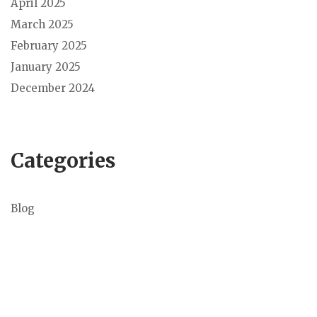
April 2025
March 2025
February 2025
January 2025
December 2024
Categories
Blog