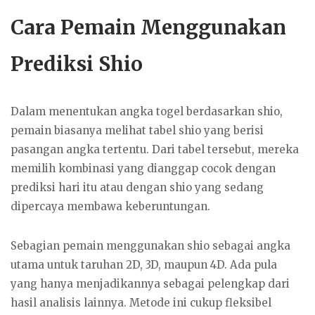
Cara Pemain Menggunakan
Prediksi Shio
Dalam menentukan angka togel berdasarkan shio,
pemain biasanya melihat tabel shio yang berisi
pasangan angka tertentu. Dari tabel tersebut, mereka
memilih kombinasi yang dianggap cocok dengan
prediksi hari itu atau dengan shio yang sedang
dipercaya membawa keberuntungan.
Sebagian pemain menggunakan shio sebagai angka
utama untuk taruhan 2D, 3D, maupun 4D. Ada pula
yang hanya menjadikannya sebagai pelengkap dari
hasil analisis lainnya. Metode ini cukup fleksibel