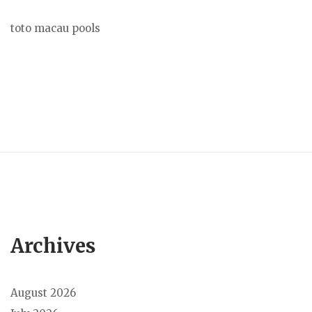
toto macau pools
Archives
August 2026