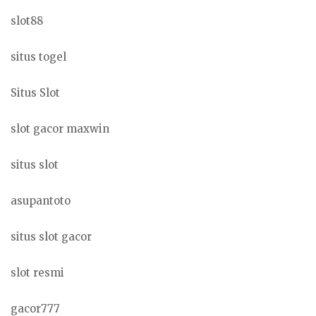
slot88
situs togel
Situs Slot
slot gacor maxwin
situs slot
asupantoto
situs slot gacor
slot resmi
gacor777