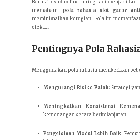
Bermain slot online sering kali menjadi ta
memahami
pola rahasia slot gacor ant
meminimalkan kerugian. Pola ini memanfaatk
efektif.
Pentingnya Pola Rahasi
Menggunakan pola rahasia memberikan beb
Mengurangi Risiko Kalah
: Strategi y
Meningkatkan Konsistensi Kemen
kemenangan secara berkelanjutan.
Pengelolaan Modal Lebih Baik
: Pemai