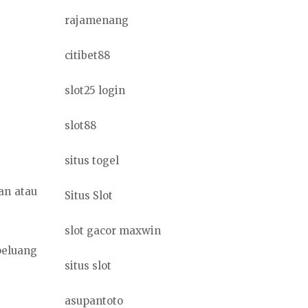
rajamenang
citibet88
slot25 login
slot88
situs togel
an atau
Situs Slot
slot gacor maxwin
peluang
situs slot
asupantoto