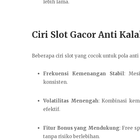
lebih lama.
Ciri Slot Gacor Anti Kal
Beberapa ciri slot yang cocok untuk pola anti 
Frekuensi Kemenangan Stabil
: Mes
konsisten.
Volatilitas Menengah
: Kombinasi kem
efektif.
Fitur Bonus yang Mendukung
: Free s
tanpa risiko berlebihan.