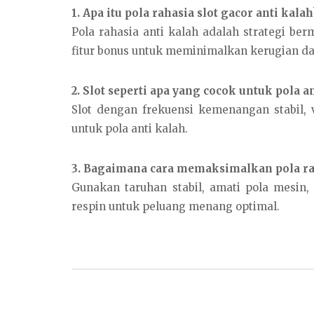
1. Apa itu pola rahasia slot gacor anti kalah
Pola rahasia anti kalah adalah strategi b
fitur bonus untuk meminimalkan kerugian 
2. Slot seperti apa yang cocok untuk pola a
Slot dengan frekuensi kemenangan stabil, 
untuk pola anti kalah.
3. Bagaimana cara memaksimalkan pola rah
Gunakan taruhan stabil, amati pola mesin, 
respin untuk peluang menang optimal.