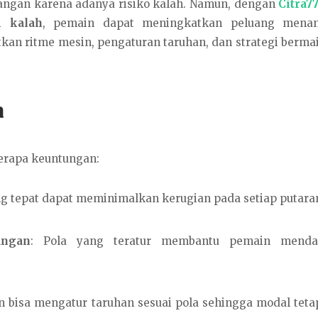
ntangan karena adanya risiko kalah. Namun, dengan
Citra7
i kalah
, pemain dapat meningkatkan peluang mena
an ritme mesin, pengaturan taruhan, dan strategi berma
a
erapa keuntungan:
ang tepat dapat meminimalkan kerugian pada setiap putara
angan
: Pola yang teratur membantu pemain menda
n bisa mengatur taruhan sesuai pola sehingga modal tet