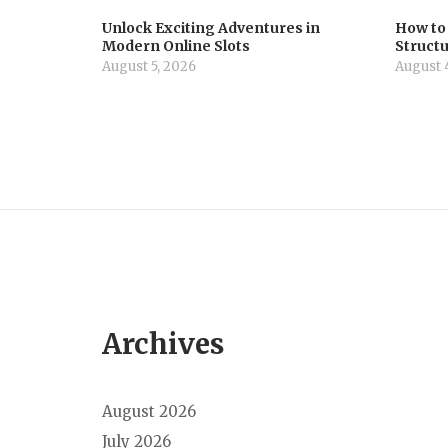
Unlock Exciting Adventures in
How to
Modern Online Slots
Struct
August 5, 2026
August 
Archives
August 2026
July 2026