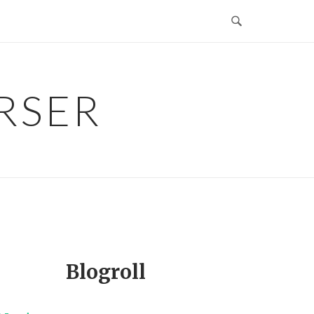
RSER
Blogroll