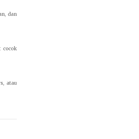
an, dan
t cocok
s, atau