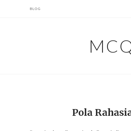
Skip
BLOG
to
content
MCQ
Pola Rahasia