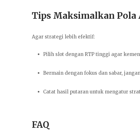
Tips Maksimalkan Pola 
Agar strategi lebih efektif:
Pilih slot dengan RTP tinggi agar kemen
Bermain dengan fokus dan sabar, jangan
Catat hasil putaran untuk mengatur strat
FAQ