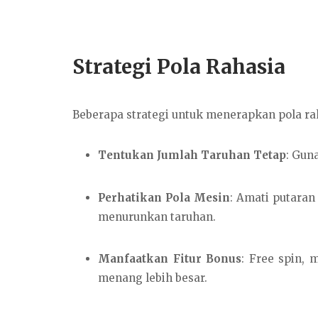
Strategi Pola Rahasia
Beberapa strategi untuk menerapkan pola rah
Tentukan Jumlah Taruhan Tetap
: Gun
Perhatikan Pola Mesin
: Amati putara
menurunkan taruhan.
Manfaatkan Fitur Bonus
: Free spin, 
menang lebih besar.