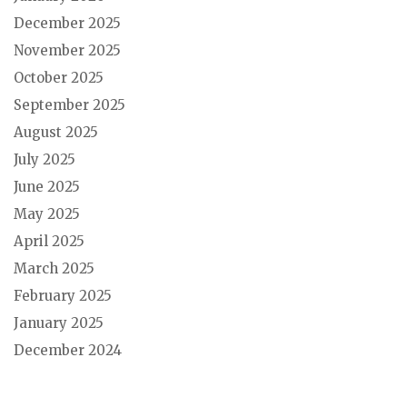
December 2025
November 2025
October 2025
September 2025
August 2025
July 2025
June 2025
May 2025
April 2025
March 2025
February 2025
January 2025
December 2024