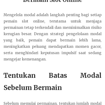
Mengelola modal adalah langkah penting bagi setiap
pemain slot online, terutama untuk menjaga
permainan tetap terkendali dan meminimalkan risiko
kerugian besar. Dengan strategi pengelolaan modal
yang baik, pemain dapat bermain lebih lama,
meningkatkan peluang mendapatkan momen gacor,
serta menghindari keputusan impulsif saat sedang
mengejar kemenangan.
Tentukan Batas Modal
Sebelum Bermain
Sebelum memulai permainan, tentukan jumlah modal