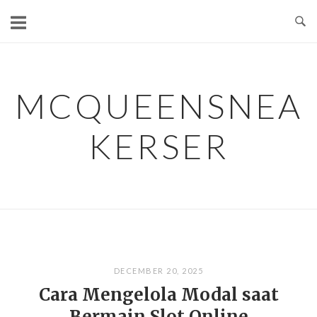
Skip
to
content
MCQUEENSNEA
KERSER
DECEMBER 20, 2025
Cara Mengelola Modal saat
Bermain Slot Online