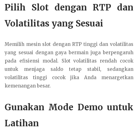
Pilih Slot dengan RTP dan
Volatilitas yang Sesuai
Memilih mesin slot dengan RTP tinggi dan volatilitas
yang sesuai dengan gaya bermain juga berpengaruh
pada efisiensi modal. Slot volatilitas rendah cocok
untuk menjaga saldo tetap stabil, sedangkan
volatilitas tinggi cocok jika Anda menargetkan
kemenangan besar.
Gunakan Mode Demo untuk
Latihan