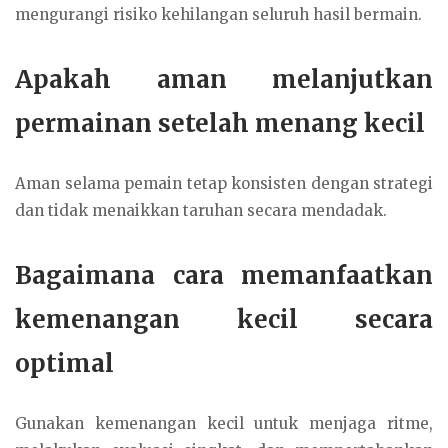
mengurangi risiko kehilangan seluruh hasil bermain.
Apakah aman melanjutkan
permainan setelah menang kecil
Aman selama pemain tetap konsisten dengan strategi
dan tidak menaikkan taruhan secara mendadak.
Bagaimana cara memanfaatkan
kemenangan kecil secara
optimal
Gunakan kemenangan kecil untuk menjaga ritme,