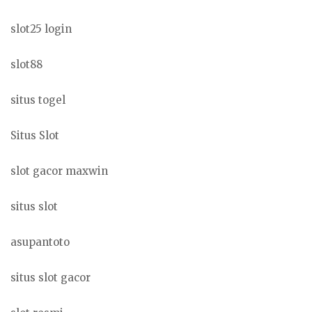
slot25 login
slot88
situs togel
Situs Slot
slot gacor maxwin
situs slot
asupantoto
situs slot gacor