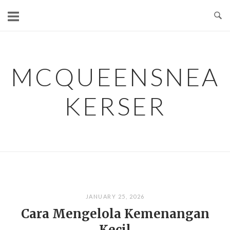
Skip
to
content
MCQUEENSNEA
KERSER
JANUARY 25, 2026
Cara Mengelola Kemenangan
Kecil