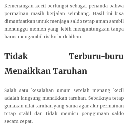
Kemenangan kecil berfungsi sebagai penanda bahwa
permainan masih berjalan seimbang. Hasil ini bisa
dimanfaatkan untuk menjaga saldo tetap aman sambil
menunggu momen yang lebih menguntungkan tanpa
harus mengambil risiko berlebihan.
Tidak Terburu-buru
Menaikkan Taruhan
Salah satu kesalahan umum setelah menang kecil
adalah langsung menaikkan taruhan. Sebaiknya tetap
gunakan nilai taruhan yang sama agar alur permainan
tetap stabil dan tidak memicu penggunaan saldo
secara cepat.