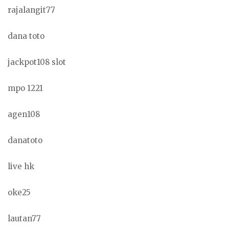
rajalangit77
dana toto
jackpot108 slot
mpo 1221
agen108
danatoto
live hk
oke25
lautan77