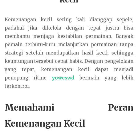
Kemenangan kecil sering kali dianggap sepele,
padahal jika dikelola dengan tepat justru bisa
membantu menjaga kestabilan permainan. Banyak
pemain terburu-buru melanjutkan permainan tanpa
strategi setelah mendapatkan hasil kecil, sehingga
keuntungan tersebut cepat habis. Dengan pengelolaan
yang tepat, kemenangan kecil dapat menjadi
penopang ritme
yoweswd
bermain yang lebih
terkontrol.
Memahami Peran
Kemenangan Kecil