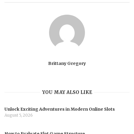
Brittany Gregory
YOU MAY ALSO LIKE
Unlock Exciting Adventures in Modern Online Slots
August 5, 2026
How to Evaluate Slot Game Structure