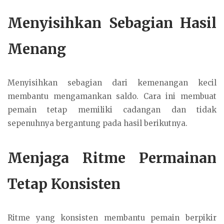
Menyisihkan Sebagian Hasil
Menang
Menyisihkan sebagian dari kemenangan kecil
membantu mengamankan saldo. Cara ini membuat
pemain tetap memiliki cadangan dan tidak
sepenuhnya bergantung pada hasil berikutnya.
Menjaga Ritme Permainan
Tetap Konsisten
Ritme yang konsisten membantu pemain berpikir