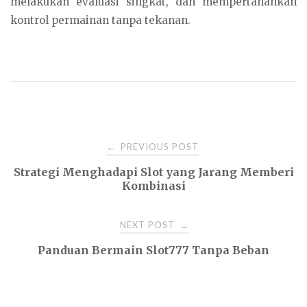
melakukan evaluasi singkat, dan mempertahankan
kontrol permainan tanpa tekanan.
Post
PREVIOUS POST
←
Strategi Menghadapi Slot yang Jarang Memberi
navigation
Kombinasi
NEXT POST
→
Panduan Bermain Slot777 Tanpa Beban