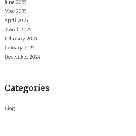
June 2025
May 2025
April 2025
March 2025
February 2025
January 2025
December 2024
Categories
Blog