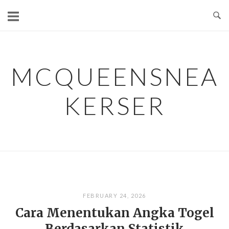
Skip
to
content
MCQUEENSNEA
KERSER
FEBRUARY 24, 2026
Cara Menentukan Angka Togel
Berdasarkan Statistik