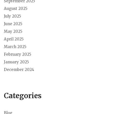
September 2025
August 2025
July 2025
June 2025
May 2025
April 2025
March 2025
February 2025
January 2025
December 2024
Categories
Blog