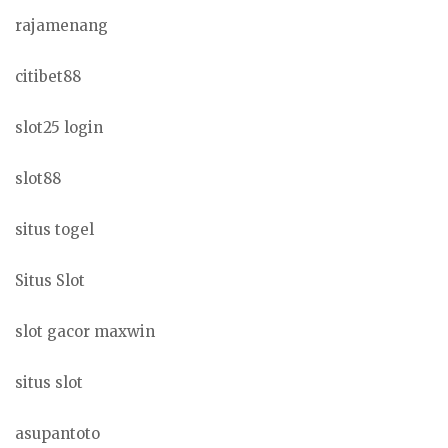
rajamenang
citibet88
slot25 login
slot88
situs togel
Situs Slot
slot gacor maxwin
situs slot
asupantoto