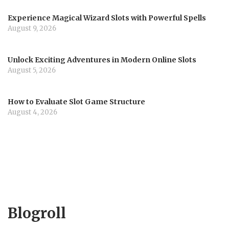
Experience Magical Wizard Slots with Powerful Spells
August 9, 2026
Unlock Exciting Adventures in Modern Online Slots
August 5, 2026
How to Evaluate Slot Game Structure
August 4, 2026
Blogroll