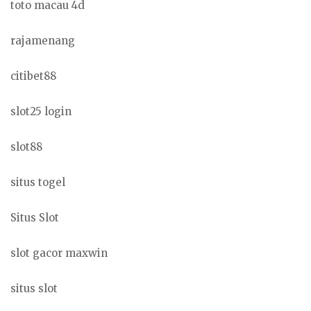
toto macau 4d
rajamenang
citibet88
slot25 login
slot88
situs togel
Situs Slot
slot gacor maxwin
situs slot