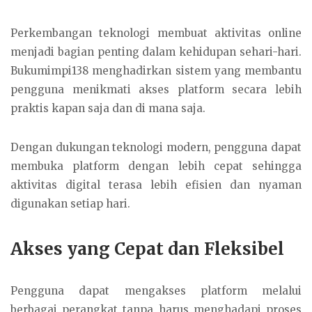
Perkembangan teknologi membuat aktivitas online
menjadi bagian penting dalam kehidupan sehari-hari.
Bukumimpi138 menghadirkan sistem yang membantu
pengguna menikmati akses platform secara lebih
praktis kapan saja dan di mana saja.
Dengan dukungan teknologi modern, pengguna dapat
membuka platform dengan lebih cepat sehingga
aktivitas digital terasa lebih efisien dan nyaman
digunakan setiap hari.
Akses yang Cepat dan Fleksibel
Pengguna dapat mengakses platform melalui
berbagai perangkat tanpa harus menghadapi proses