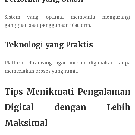
Sistem yang optimal membantu mengurangi
gangguan saat penggunaan platform.
Teknologi yang Praktis
Platform dirancang agar mudah digunakan tanpa
memerlukan proses yang rumit.
Tips Menikmati Pengalaman
Digital dengan Lebih
Maksimal