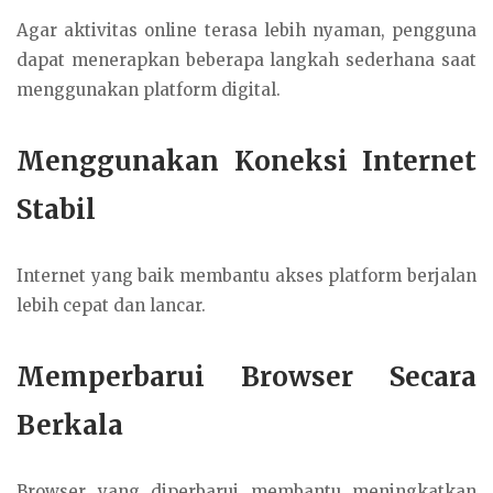
Agar aktivitas online terasa lebih nyaman, pengguna
dapat menerapkan beberapa langkah sederhana saat
menggunakan platform digital.
Menggunakan Koneksi Internet
Stabil
Internet yang baik membantu akses platform berjalan
lebih cepat dan lancar.
Memperbarui Browser Secara
Berkala
Browser yang diperbarui membantu meningkatkan