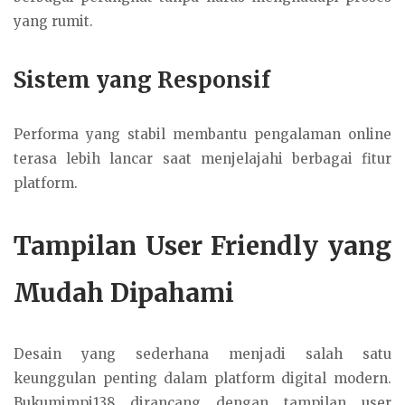
yang rumit.
Sistem yang Responsif
Performa yang stabil membantu pengalaman online
terasa lebih lancar saat menjelajahi berbagai fitur
platform.
Tampilan User Friendly yang
Mudah Dipahami
Desain yang sederhana menjadi salah satu
keunggulan penting dalam platform digital modern.
Bukumimpi138 dirancang dengan tampilan user