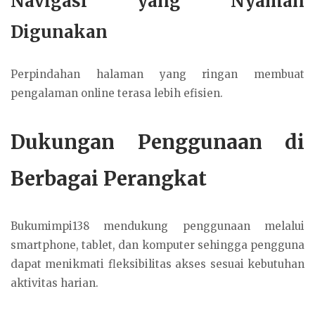
Navigasi yang Nyaman
Digunakan
Perpindahan halaman yang ringan membuat
pengalaman online terasa lebih efisien.
Dukungan Penggunaan di
Berbagai Perangkat
Bukumimpi138 mendukung penggunaan melalui
smartphone, tablet, dan komputer sehingga pengguna
dapat menikmati fleksibilitas akses sesuai kebutuhan
aktivitas harian.