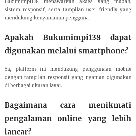
Bukumimpi138 menawarkan akses yang mudah,
sistem responsif, serta tampilan user friendly yang
mendukung kenyamanan pengguna.
Apakah Bukumimpi138 dapat
digunakan melalui smartphone?
Ya, platform ini mendukung penggunaan mobile
dengan tampilan responsif yang nyaman digunakan
di berbagai ukuran layar.
Bagaimana cara menikmati
pengalaman online yang lebih
lancar?