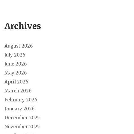
Archives
August 2026
July 2026
June 2026
May 2026
April 2026
March 2026
February 2026
January 2026
December 2025
November 2025